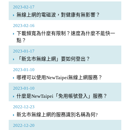
2023-02-17
無線上網的電磁波，對健康有無影響？
2023-02-16
下載頻寬為什麼有限制？速度為什麼不能快一
點？
2023-01-17
「新北市無線上網」要如何登出？
2023-01-10
哪裡可以使用NewTaipei無線上網服務？
2023-01-10
什麼是NewTaipei「免用帳號登入」服務？
2022-12-23
新北市無線上網的服務識別名稱為何?
2022-12-20