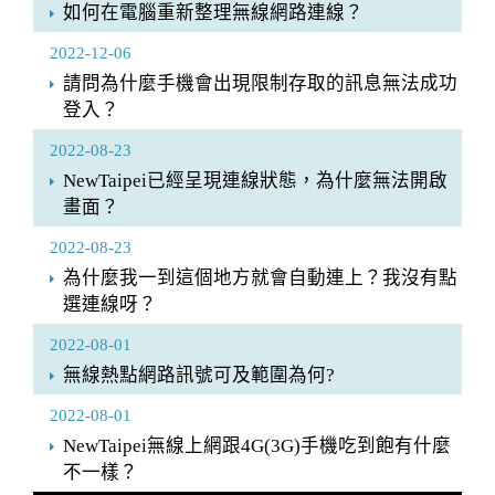
如何在電腦重新整理無線網路連線？
2022-12-06
請問為什麼手機會出現限制存取的訊息無法成功
登入？
2022-08-23
NewTaipei已經呈現連線狀態，為什麼無法開啟
畫面？
2022-08-23
為什麼我一到這個地方就會自動連上？我沒有點
選連線呀？
2022-08-01
無線熱點網路訊號可及範圍為何?
2022-08-01
NewTaipei無線上網跟4G(3G)手機吃到飽有什麼
不一樣？