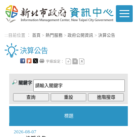
進入內容區塊
:::
目前位置 ：
首頁
>
熱門服務
>
政府公開資訊
>
決算公告
決算公告
字級設定：
關鍵字
標題
2026-08-07