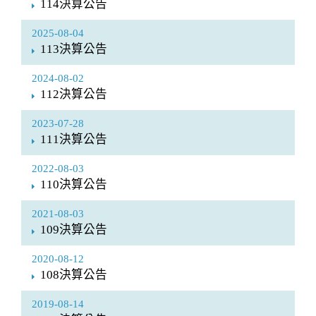
114決算公告
2025-08-04
113決算公告
2024-08-02
112決算公告
2023-07-28
111決算公告
2022-08-03
110決算公告
2021-08-03
109決算公告
2020-08-12
108決算公告
2019-08-14