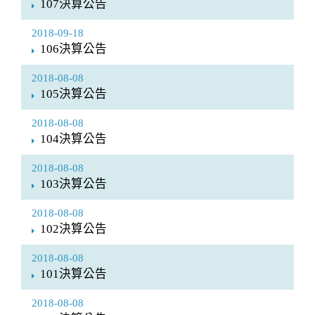
107決算公告
2018-09-18
106決算公告
2018-08-08
105決算公告
2018-08-08
104決算公告
2018-08-08
103決算公告
2018-08-08
102決算公告
2018-08-08
101決算公告
2018-08-08