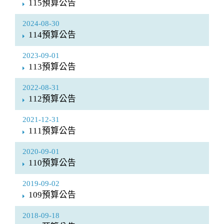
115預算公告
2024-08-30
114預算公告
2023-09-01
113預算公告
2022-08-31
112預算公告
2021-12-31
111預算公告
2020-09-01
110預算公告
2019-09-02
109預算公告
2018-09-18