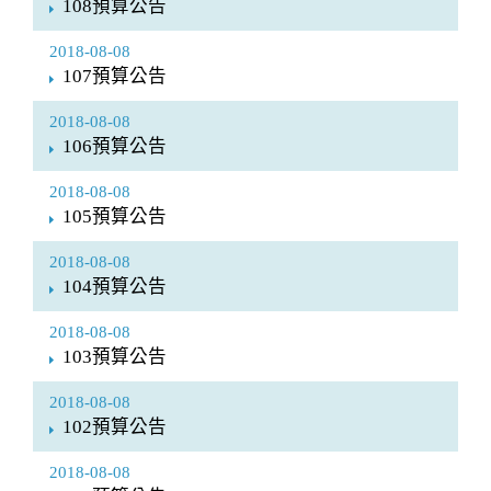
108預算公告
2018-08-08
107預算公告
2018-08-08
106預算公告
2018-08-08
105預算公告
2018-08-08
104預算公告
2018-08-08
103預算公告
2018-08-08
102預算公告
2018-08-08