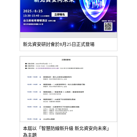
新北資安研討會於8月25日正式登場
本屆以「智慧防線新升級 新北資安向未來」
為主題