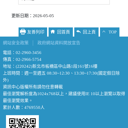
更新日期：2026-05-05
友善列印
回首頁
回上頁
TOP
網站安全政策
│
政府網站資料開放宣告
電話：02-2960-3456
傳真：02-2966-5754
地址：(220242)新北市板橋區中山路1段161號16樓
上班時間：週一至週五 08:30~12:30、13:30~17:30(國定假日除
外)
資訊中心版權所有請勿任意轉載
最佳瀏覽解析度為1024x768以上，建議使用IE 10以上瀏覽以取得
最佳瀏覽效果。
累計人數：4769550人