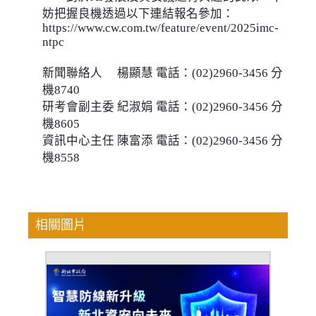
妨把握良機透過以下連結報名參加：
https://www.cw.com.tw/feature/event/2025imc-
ntpc
新聞聯絡人 楊顯慧 電話：(02)2960-3456 分
機8740
研考會副主委 紀淑娟 電話：(02)2960-3456 分
機8605
資訊中心主任 陳富添 電話：(02)2960-3456 分
機8558
相關圖片